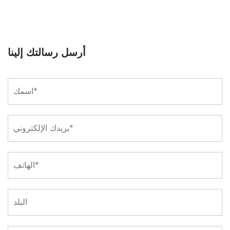
أرسل رسالتك إلينا