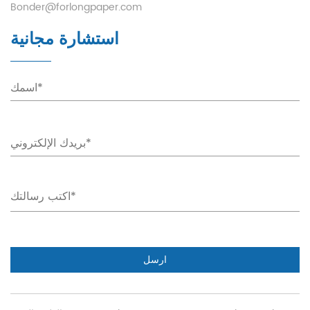
Bonder@forlongpaper.com
استشارة مجانية
ارسل